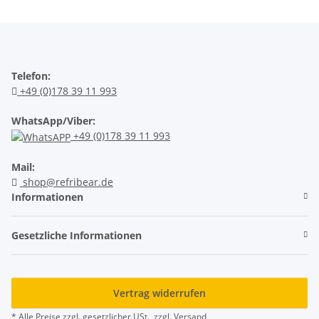
Telefon:
+49 (0)178 39 11 993
WhatsApp/Viber:
+49 (0)178 39 11 993
Mail:
shop@refribear.de
Informationen
Gesetzliche Informationen
Vertrag widerrufen
* Alle Preise zzgl. gesetzlicher USt., zzgl.
Versand