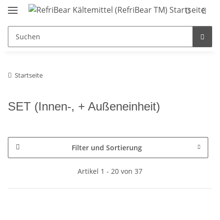
Startseite
SET (Innen-, + Außeneinheit)
Filter und Sortierung
Artikel 1 - 20 von 37