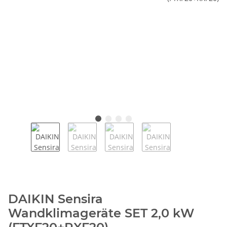
DAIKIN Sensira
Wandklimageräte SET 2,0 kW