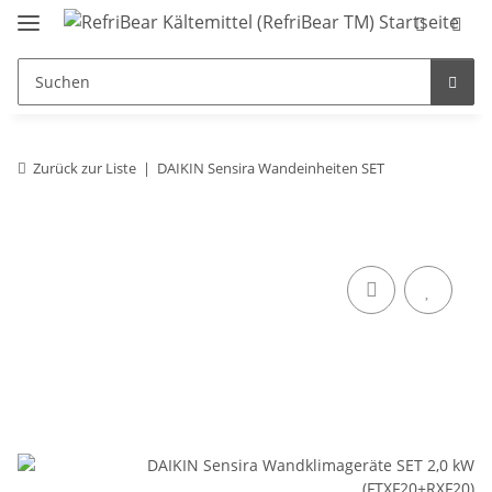
Zurück zur Liste
DAIKIN Sensira Wandeinheiten SET