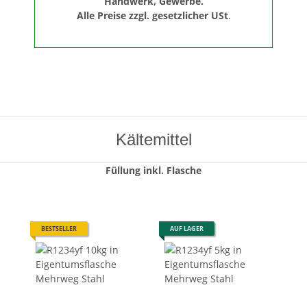
Handwerk, Gewerbe.
Alle Preise zzgl. gesetzlicher USt
.
Kältemittel
Füllung inkl. Flasche
BESTSELLER
AUF LAGER