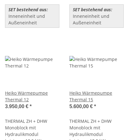
SET bestehend aus:
SET bestehend aus:
Inneneinheit und
Inneneinheit und
Außeneinheit
Außeneinheit
Heiko Wärmepumpe
Heiko Wärmepumpe
Thermal 12
Thermal 15
3.950,00 €
*
5.600,00 €
*
THERMAL ZH + DHW
THERMAL ZH + DHW
Monoblock mit
Monoblock mit
Hydraulikmodul
Hydraulikmodul