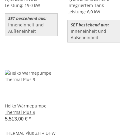
Leistung: 19,0 kW
integriertem Tank
Leistung: 6,0 kW
SET bestehend aus:
Inneneinheit und
SET bestehend aus:
Außeneinheit
Inneneinheit und
Außeneinheit
Heiko Wärmepumpe
Thermal Plus 9
5.513,00 €
*
THERMAL Plus ZH + DHW