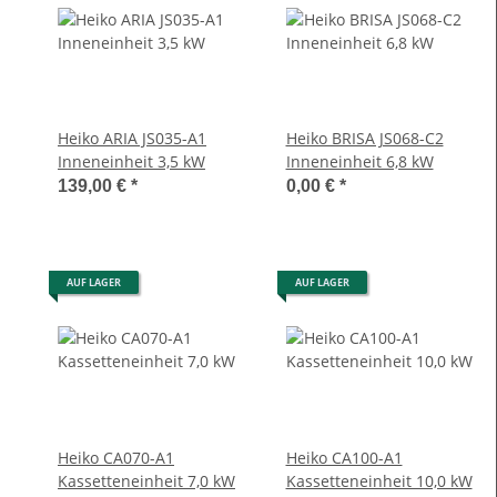
Heiko ARIA JS035-A1
Heiko BRISA JS068-C2
Inneneinheit 3,5 kW
Inneneinheit 6,8 kW
139,00 €
*
0,00 €
*
AUF LAGER
AUF LAGER
Heiko CA070-A1
Heiko CA100-A1
Kassetteneinheit 7,0 kW
Kassetteneinheit 10,0 kW