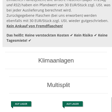
und R32
) haben ein Pfandwert von 30 EUR/Stück zzgl. USt. was
bei jeder Auslieferung berechnet wird.
Zurückgegebene Flaschen (bei uns erworben) werden
ebenfalls mit 30 EUR/Stück zzgl. USt. wieder gutgeschrieben.
Kein Ankauf von Fremdflaschen!
Das heißt: Keine versteckten Kosten ✔ Kein Risiko ✔ Keine
Tagesmiete! ✔
Klimaanlagen
Multisplit
AUF LAGER
AUF LAGER