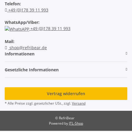
Telefon:
+49 (0)178 39 11 993
WhatsApp/Viber:
+49 (0)178 39 11 993
Mail:
shop@refribear.de
Informationen
Gesetzliche Informationen
Vertrag widerrufen
* Alle Preise zzgl. gesetzlicher USt., zzgl.
Versand
© RefriBear
Powered by
JTL-Shop