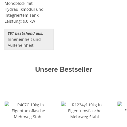
Monoblock mit
Hydraulikmodul und
integriertem Tank
Leistung: 9,0 kW
SET bestehend aus:
Inneneinheit und
Außeneinheit
Unsere Bestseller