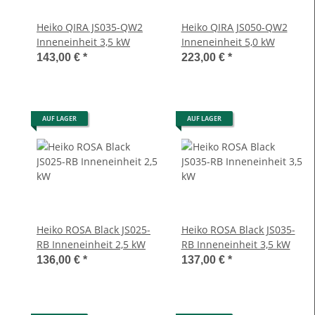
Heiko QIRA JS035-QW2
Heiko QIRA JS050-QW2
Inneneinheit 3,5 kW
Inneneinheit 5,0 kW
143,00 €
*
223,00 €
*
AUF LAGER
AUF LAGER
Heiko ROSA Black JS025-
Heiko ROSA Black JS035-
RB Inneneinheit 2,5 kW
RB Inneneinheit 3,5 kW
136,00 €
*
137,00 €
*