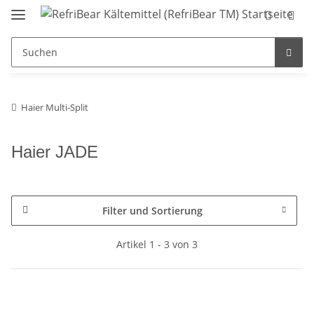
Haier Multi-Split
Haier JADE
Filter und Sortierung
Artikel 1 - 3 von 3