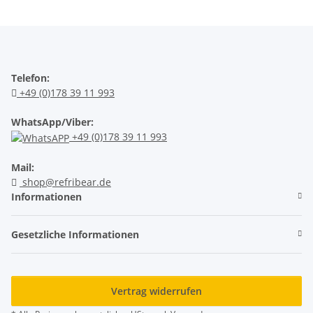
Telefon:
+49 (0)178 39 11 993
WhatsApp/Viber:
+49 (0)178 39 11 993
Mail:
shop@refribear.de
Informationen
Gesetzliche Informationen
Vertrag widerrufen