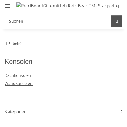
Zubehör
Konsolen
Dachkonsolen
Wandkonsolen
Kategorien