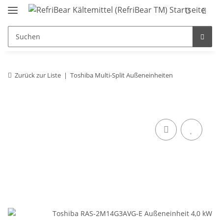
Zurück zur Liste
Toshiba Multi-Split Außeneinheiten