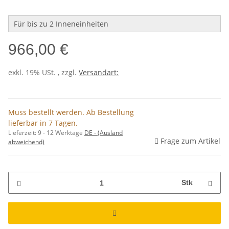
Für bis zu 2 Inneneinheiten
966,00 €
exkl. 19% USt. , zzgl.
Versandart:
Muss bestellt werden. Ab Bestellung
lieferbar in 7 Tagen.
Lieferzeit:
9 - 12 Werktage
DE - (Ausland
Frage zum Artikel
abweichend)
Stk