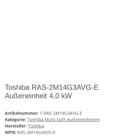
Toshiba RAS-2M14G3AVG-E
Außeneinheit 4,0 kW
Artikelnummer:
T-RAS-2M14G3AVG-E
Kategorie:
Toshiba Multi-Split Außeneinheiten
Hersteller:
Toshiba
MPN:
RAS-2M14G3AVG-E