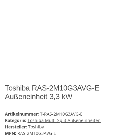
Toshiba RAS-2M10G3AVG-E
Außeneinheit 3,3 kW
Artikelnummer:
T-RAS-2M10G3AVG-E
Kategorie:
Toshiba Multi-Split Außeneinheiten
Hersteller:
Toshiba
MPN:
RAS-2M10G3AVG-E