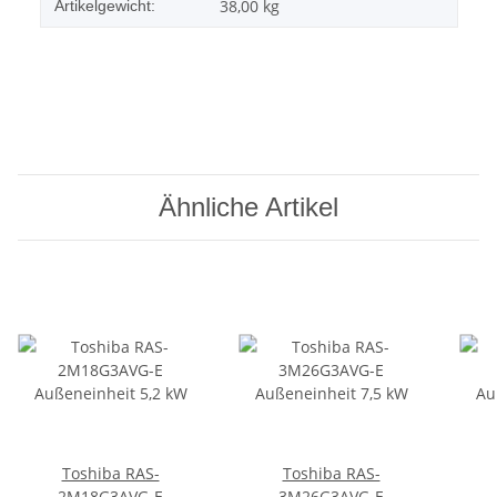
38,00
kg
Artikelgewicht:
Ähnliche Artikel
Toshiba RAS-
Toshiba RAS-
2M18G3AVG-E
3M26G3AVG-E