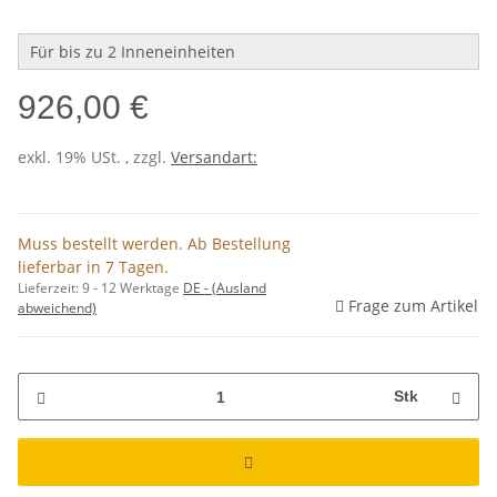
Für bis zu 2 Inneneinheiten
926,00 €
exkl. 19% USt. , zzgl.
Versandart:
Muss bestellt werden. Ab Bestellung
lieferbar in 7 Tagen.
Lieferzeit:
9 - 12 Werktage
DE - (Ausland
Frage zum Artikel
abweichend)
Stk