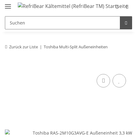
Zurück zur Liste
Toshiba Multi-Split Außeneinheiten