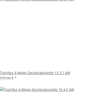
Toshiba 4-Wege-Deckenkassette 13 3,7 kW
939,00 €
*