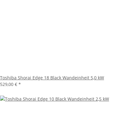
Toshiba Shorai Edge 18 Black Wandeinheit 5,0 kW
529,00 €
*