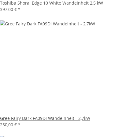
Toshiba Shorai Edge 10 White Wandeinheit 2,5 kW
397,00 €
*
Gree Fairy Dark FA09DI Wandeinheit - 2,7kW
250,00 €
*