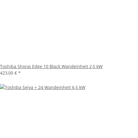
Toshiba Shorai Edge 10 Black Wandeinheit 2,5 kW
423,00 €
*