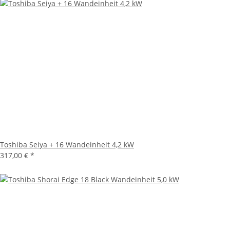
Toshiba Seiya + 16 Wandeinheit 4,2 kW
317,00 €
*