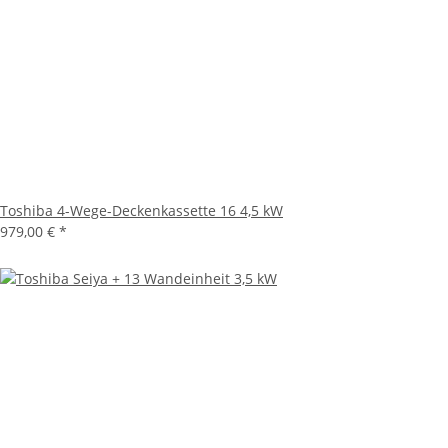
Toshiba 4-Wege-Deckenkassette 16 4,5 kW
979,00 €
*