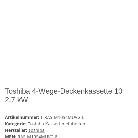
Toshiba 4-Wege-Deckenkassette 10
2,7 kW
Artikelnummer:
T-RAS-M10S4MUVG-E
Kategorie:
Toshiba Kassetteneinheiten
Hersteller:
Toshiba
MPN:
RAS-M10S4MUVG-E