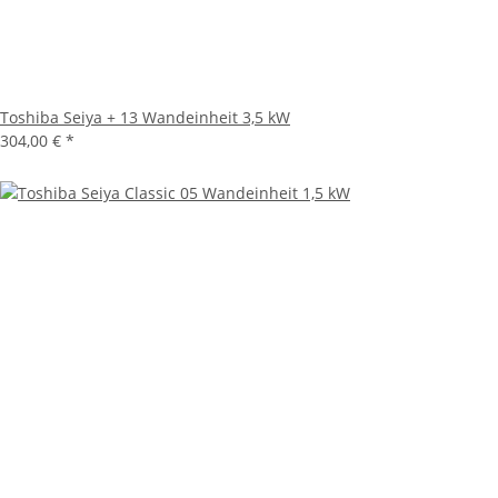
Toshiba Seiya + 13 Wandeinheit 3,5 kW
304,00 €
*