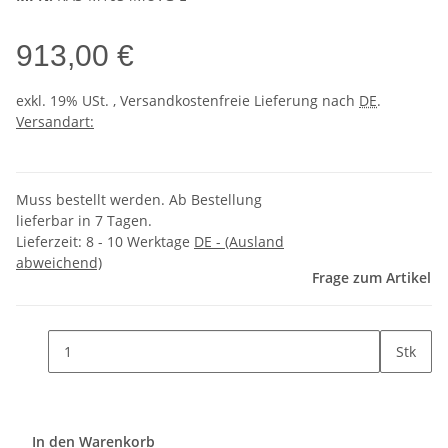
913,00 €
exkl. 19% USt. , Versandkostenfreie Lieferung nach
DE
.
Versandart:
Muss bestellt werden. Ab Bestellung
lieferbar in 7 Tagen.
Lieferzeit:
8 - 10 Werktage
DE - (Ausland
abweichend)
Frage zum Artikel
Stk
In den Warenkorb