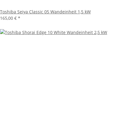
Toshiba Seiya Classic 05 Wandeinheit 1,5 kW
165,00 €
*