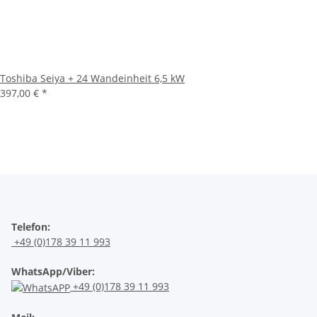
Toshiba Seiya + 24 Wandeinheit 6,5 kW
397,00 €
*
Telefon:
+49 (0)178 39 11 993
WhatsApp/Viber:
+49 (0)178 39 11 993