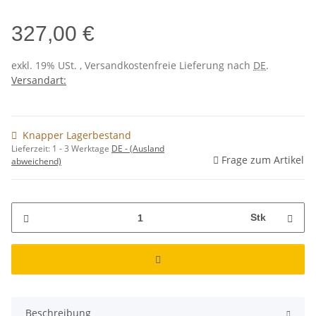
327,00 €
exkl. 19% USt. , Versandkostenfreie Lieferung nach
DE
.
Versandart:
Knapper Lagerbestand
Lieferzeit:
1 - 3 Werktage
DE - (Ausland
Frage zum Artikel
abweichend)
Stk
Beschreibung