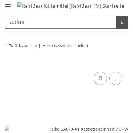
Zurück zur Liste
Heiko Kassetteneinheiten