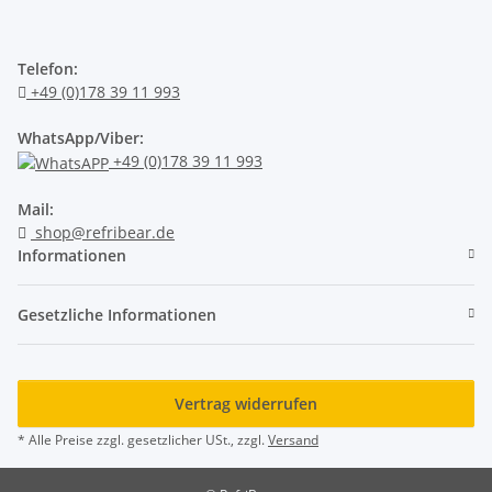
Telefon:
+49 (0)178 39 11 993
WhatsApp/Viber:
+49 (0)178 39 11 993
Mail:
shop@refribear.de
Informationen
Gesetzliche Informationen
Vertrag widerrufen
* Alle Preise zzgl. gesetzlicher USt., zzgl.
Versand