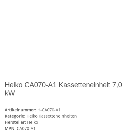
Heiko CA070-A1 Kassetteneinheit 7,0
kW
Artikelnummer:
H-CA070-A1
Kategorie:
Heiko Kassetteneinheiten
Hersteller:
Heiko
MPN:
CA070-A1