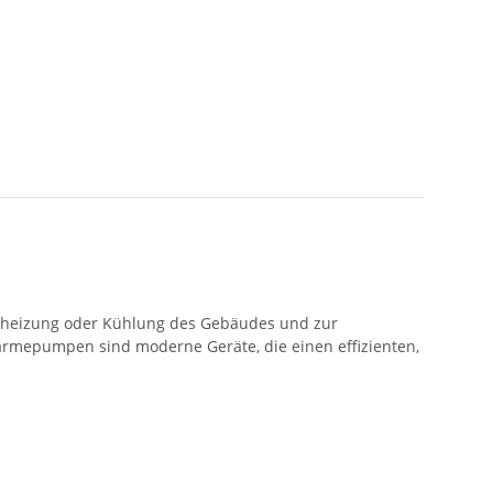
Beheizung oder Kühlung des Gebäudes und zur
ärmepumpen sind moderne Geräte, die einen effizienten,