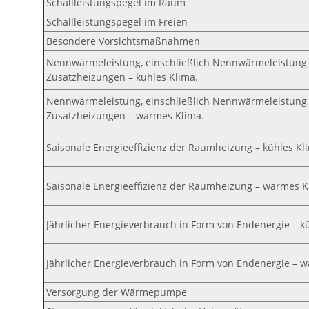
Schallleistungspegel im Raum
Schallleistungspegel im Freien
Besondere Vorsichtsmaßnahmen
Nennwärmeleistung, einschließlich Nennwärmeleistung
Zusatzheizungen – kühles Klima.
Nennwärmeleistung, einschließlich Nennwärmeleistung
Zusatzheizungen – warmes Klima.
Saisonale Energieeffizienz der Raumheizung – kühles Kl
Saisonale Energieeffizienz der Raumheizung – warmes K
Jährlicher Energieverbrauch in Form von Endenergie – k
Jährlicher Energieverbrauch in Form von Endenergie – 
Versorgung der Wärmepumpe