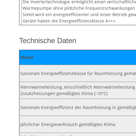
Die Invertertechnologie ermöglicht einen wirtschaftlich
Wärmepumpe ohne plötzliche Frequenzschwankungen d
Somit wird ein energieeffizienter und leiser Betrieb gew
Geräte haben die Energieeffizienzklasse A+++.
Technische Daten
Model
Saisonale Energieeffizienzklasse für Raumheizung gemä
Nennwärmeleistung, einschließlich Nennwärmeleistung 
Zusatzheizungen gemäßigtes Klima (-10°C)
Saisonale Energieeffizienz der Raumheizung in gemäßi
Jährlicher Energieverbrauch gemäßigtes Klima