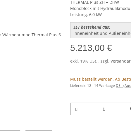
THERMAL Plus ZH + DHW
Monoblock mit Hydraulikmodul
Leistung: 6,0 kW
SET bestehend aus:
Inneneinheit und Außeneinh
5.213,00 €
exkl. 19% USt. , zzgl.
Versandar
Muss bestellt werden. Ab Beste
Lieferzeit:
12 - 14 Werktage
DE - (Au