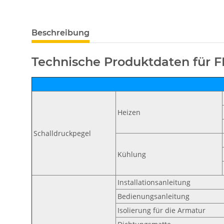
weitere Registerkarten anzeigen
Beschreibung
Technische Produktdaten für 
Heizen
Schalldruckpegel
Kühlung
Installationsanleitung
Bedienungsanleitung
Isolierung für die Armatur