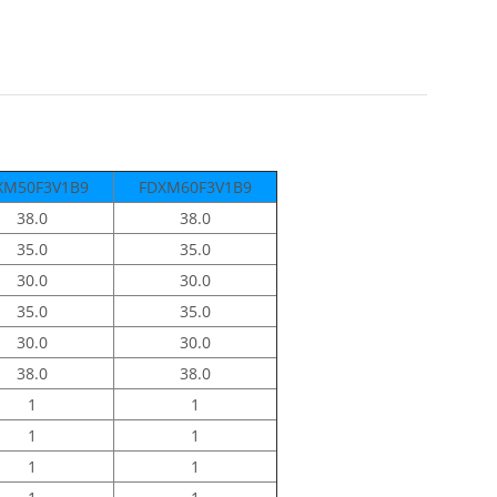
XM50F3V1B9
FDXM60F3V1B9
38.0
38.0
35.0
35.0
30.0
30.0
35.0
35.0
30.0
30.0
38.0
38.0
1
1
1
1
1
1