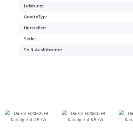
Leistung:
GeräteTyp:
Hersteller:
Serie:
Split Ausführung: