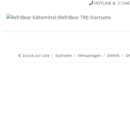
HOTLINE
&
CHA
Zurück zur Liste
Startseite
Klimaanlagen
DAIKIN
DA