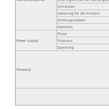
Schrauben
Isolierung für die Armatur
Dichtungsmatten
Klemmen
Phase
Power supply
Frequenz
Spannung
Hinweise