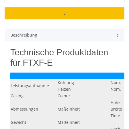
Beschreibung
Technische Produktdaten
für FTXF-E
Kühlung
Nom.
Leistungsaufnahme
Heizen
Nom.
Casing
Colour
Höhe
Abmessungen
Maßeinheit
Breite
Tiefe
Gewicht
Maßeinheit
Hoch