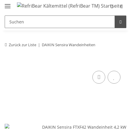
Zurück zur Liste
DAIKIN Sensira Wandeinheiten