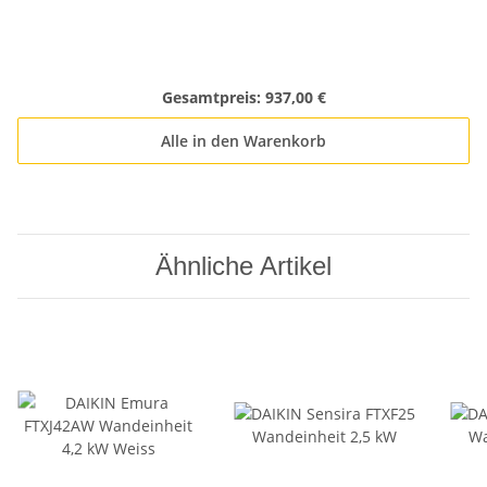
Gesamtpreis:
937,00 €
Alle in den Warenkorb
Ähnliche Artikel