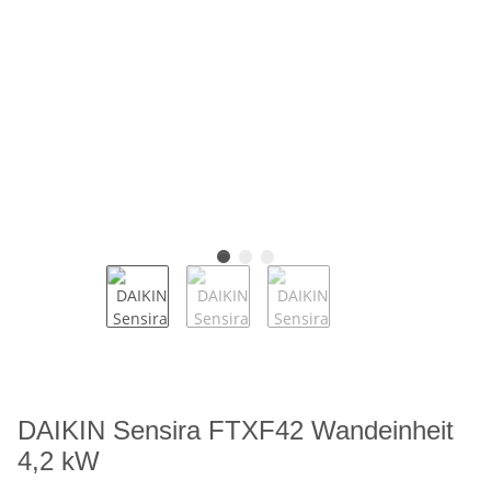
DAIKIN Sensira FTXF42 Wandeinheit
4,2 kW