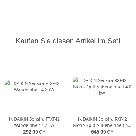
Kaufen Sie diesen Artikel im Set!
1x
DAIKIN Sensira FTXF42
1x
DAIKIN Sensira RXF42
Wandeinheit 4,2 kW
Mono-Split Außeneinheit 4,2
kW
292,00 €
*
645,00 €
*