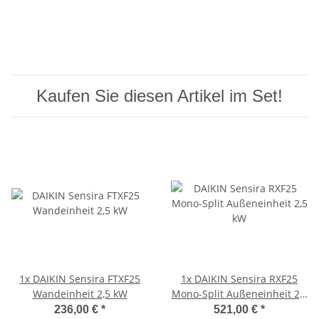
Kaufen Sie diesen Artikel im Set!
1x
DAIKIN Sensira FTXF25
1x
DAIKIN Sensira RXF25
Wandeinheit 2,5 kW
Mono-Split Außeneinheit 2,5
kW
236,00 €
*
521,00 €
*