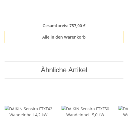
Gesamtpreis:
757,00 €
Alle in den Warenkorb
Ähnliche Artikel