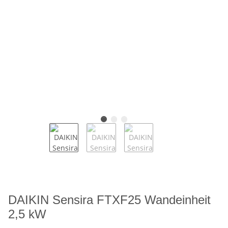
DAIKIN Sensira FTXF25 Wandeinheit
2,5 kW