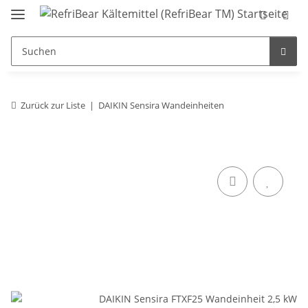
Zurück zur Liste
DAIKIN Sensira Wandeinheiten