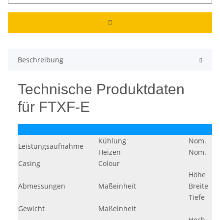
Beschreibung
Technische Produktdaten
für FTXF-E
Kühlung
Nom.
Leistungsaufnahme
Heizen
Nom.
Casing
Colour
Höhe
Abmessungen
Maßeinheit
Breite
Tiefe
Gewicht
Maßeinheit
Hoch