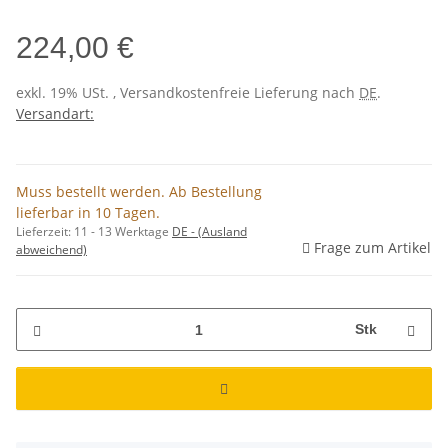
224,00 €
exkl. 19% USt. , Versandkostenfreie Lieferung nach
DE
.
Versandart:
Muss bestellt werden. Ab Bestellung
lieferbar in 10 Tagen.
Lieferzeit:
11 - 13 Werktage
DE - (Ausland
Frage zum Artikel
abweichend)
Stk