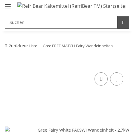
Zurück zur Liste
Gree FREE MATCH Fairy Wandeinheiten