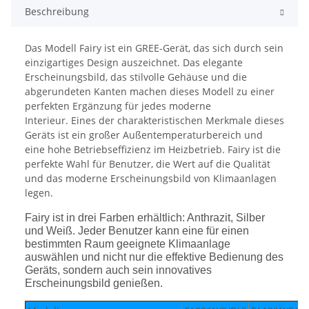
Beschreibung
Das Modell Fairy ist ein GREE-Gerät, das sich durch sein
einzigartiges Design auszeichnet. Das elegante
Erscheinungsbild, das stilvolle Gehäuse und die
abgerundeten Kanten machen dieses Modell zu einer
perfekten Ergänzung für jedes moderne
Interieur. Eines der charakteristischen Merkmale dieses
Geräts ist ein großer Außentemperaturbereich und
eine hohe Betriebseffizienz im Heizbetrieb. Fairy ist die
perfekte Wahl für Benutzer, die Wert auf die Qualität
und das moderne Erscheinungsbild von Klimaanlagen
legen.
Fairy ist in drei Farben erhältlich: Anthrazit, Silber
und Weiß. Jeder Benutzer kann eine für einen
bestimmten Raum geeignete Klimaanlage
auswählen und nicht nur die effektive Bedienung des
Geräts, sondern auch sein innovatives
Erscheinungsbild genießen.