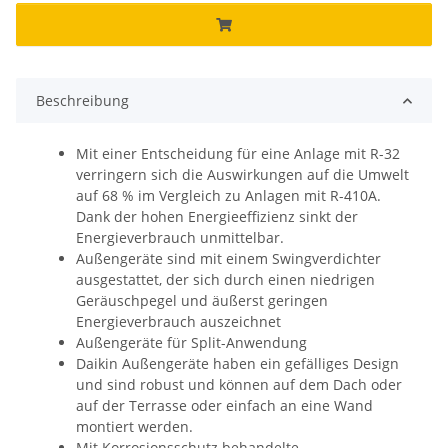
Beschreibung
Mit einer Entscheidung für eine Anlage mit R-32
verringern sich die Auswirkungen auf die Umwelt
auf 68 % im Vergleich zu Anlagen mit R-410A.
Dank der hohen Energieeffizienz sinkt der
Energieverbrauch unmittelbar.
Außengeräte sind mit einem Swingverdichter
ausgestattet, der sich durch einen niedrigen
Geräuschpegel und äußerst geringen
Energieverbrauch auszeichnet
Außengeräte für Split-Anwendung
Daikin Außengeräte haben ein gefälliges Design
und sind robust und können auf dem Dach oder
auf der Terrasse oder einfach an eine Wand
montiert werden.
Mit Korrosionsschutz behandelte