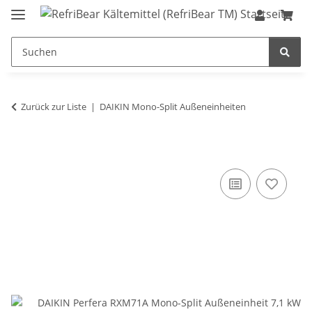
Zurück zur Liste
DAIKIN Mono-Split Außeneinheiten