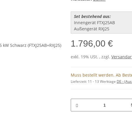
Set bestehend aus:
Innengerät FTXJ25AB
Außengerät RXJ25
1.796,00 €
exkl. 19% USt. , zzgl.
Versandar
Muss bestellt werden. Ab Beste
Lieferzeit:
11 - 13 Werktage
DE - (Au