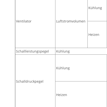
Kühlung
Ventilator
Luftstromvolumen
Heizen
Schallleistungspegel
Kühlung
Kühlung
Schalldruckpegel
Heizen