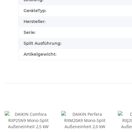
GeräteTyp:
Hersteller:
Serie:
Split Ausführung:
Artikelgewicht: