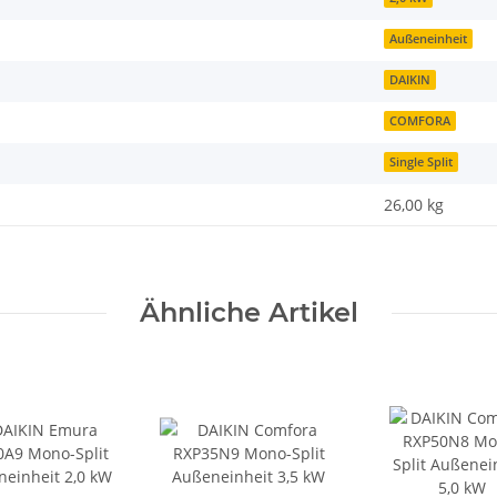
Außeneinheit
DAIKIN
COMFORA
Single Split
26,00
kg
Ähnliche Artikel