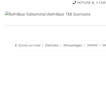
HOTLINE
&
CHA
Zurück zur Liste
Startseite
Klimaanlagen
DAIKIN
DA