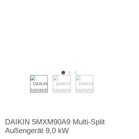
DAIKIN 5MXM90A9 Multi-Split
Außengerät 9,0 kW