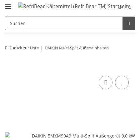
Zurück zur Liste
DAIKIN Multi-Split Außeneinheiten