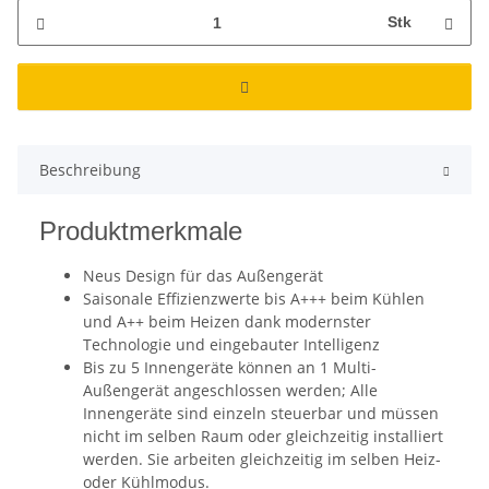
Stk
Beschreibung
Produktmerkmale
Neus Design für das Außengerät
Saisonale Effizienzwerte bis A+++ beim Kühlen
und A++ beim Heizen dank modernster
Technologie und eingebauter Intelligenz
Bis zu 5 Innengeräte können an 1 Multi-
Außengerät angeschlossen werden; Alle
Innengeräte sind einzeln steuerbar und müssen
nicht im selben Raum oder gleichzeitig installiert
werden. Sie arbeiten gleichzeitig im selben Heiz-
oder Kühlmodus.